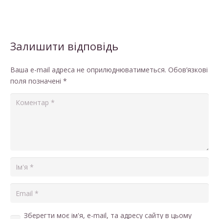
Залишити відповідь
Ваша e-mail адреса не оприлюднюватиметься.
Обов’язкові
поля позначені
*
Зберегти моє ім'я, e-mail, та адресу сайту в цьому