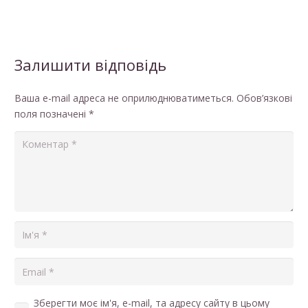
Залишити відповідь
Ваша e-mail адреса не оприлюднюватиметься.
Обов’язкові
поля позначені
*
Зберегти моє ім'я, e-mail, та адресу сайту в цьому