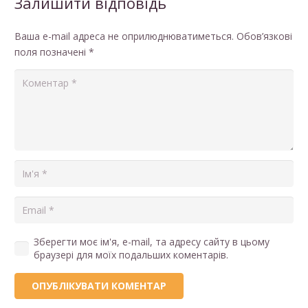
Залишити відповідь
Ваша e-mail адреса не оприлюднюватиметься.
Обов’язкові
поля позначені
*
Зберегти моє ім'я, e-mail, та адресу сайту в цьому
браузері для моїх подальших коментарів.
ОПУБЛІКУВАТИ КОМЕНТАР