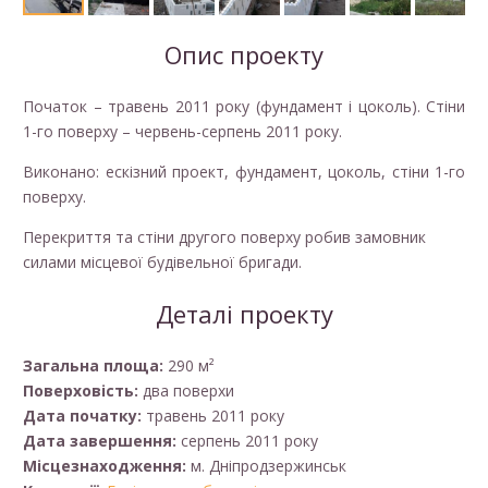
Опис проекту
Початок – травень 2011 року (фундамент і цоколь). Стіни
1-го поверху – червень-серпень 2011 року.
Виконано: ескізний проект, фундамент, цоколь, стіни 1-го
поверху.
Перекриття та стіни другого поверху робив замовник
силами місцевої будівельної бригади.
Деталі проекту
Загальна площа:
290 м²
Поверховість:
два поверхи
Дата початку:
травень 2011 року
Дата завершення:
серпень 2011 року
Місцезнаходження:
м. Дніпродзержинськ