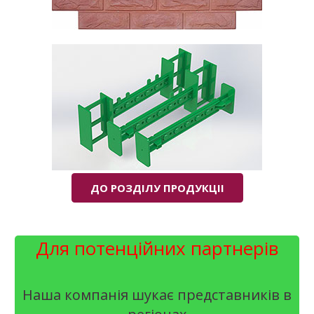
ДО РОЗДІЛУ ПРОДУКЦІІ
Для потенційних партнерів
Наша компанія шукає представників в