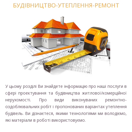
БУДІВНИЦТВО-УТЕПЛЕННЯ-РЕМОНТ
У цьому розділі Ви знайдете інформацію про наші послуги в
сфері проектування та будівництва житлової/комерційної
нерухомості. Про види виконуваних ремонтно-
оздоблювальних робіт і пропонованих варіантах утеплення
будівель. Ви дізнаєтеся, якими технологіями ми володіємо,
які матеріали в роботі використовуємо.