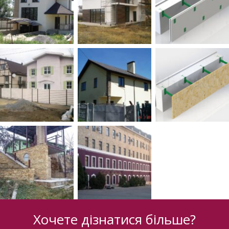
Хочете дізнатися більше?