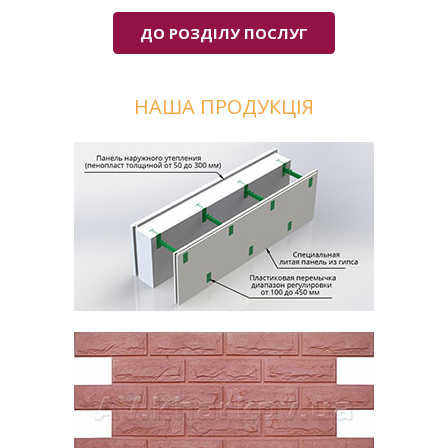
ДО РОЗДІЛУ ПОСЛУГ
НАША ПРОДУКЦІЯ