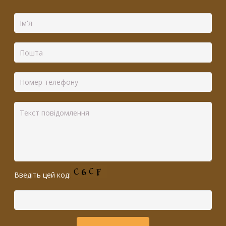
Введіть цей код: