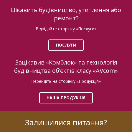
Цікавить будівництво, утеплення або
ремонт?
Відвідайте сторінку «Послуги»
ПОСЛУГИ
Зацікавив «Комблок» та технологія
будівництва об’єктів класу «AVcom»
Перейдіть на сторінку «Продукція»
НАША ПРОДУКЦІЯ
Залишилися питання?