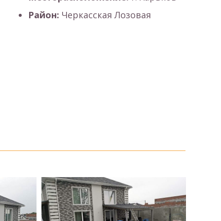
Район:
Черкасская Лозовая