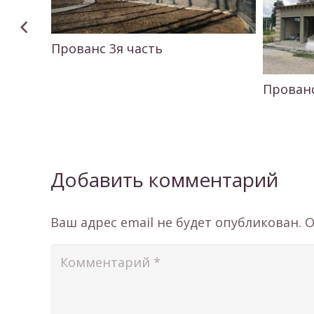
Прованс 3я часть
Прованс
Добавить комментарий
Ваш адрес email не будет опубликован.
О