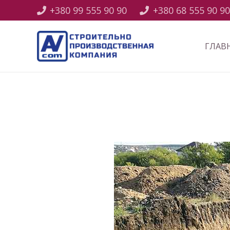
+380 99 555 90 90
+380 68 555 90 90
ГЛАВ