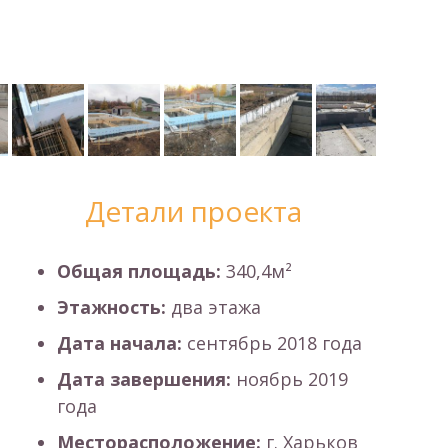
Детали проекта
Общая площадь:
340,4м²
Этажность:
два этажа
Дата начала:
сентябрь 2018 года
Дата завершения:
ноябрь 2019
года
Месторасположение:
г. Харьков