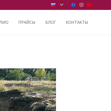
ЛИО
ПРАЙСЫ
БЛОГ
КОНТАКТЫ