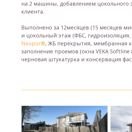
на 2 машины, добавлением цокольного э
клиента.
Выполнено за 12месяцев (15 месяцев ми
и цокольный этаж (ФБС, гидроизоляция, 
Neopor®
, ЖБ перекрытия, мембранная к
заполнение проемов (окна VEKA Softline
черновая штукатурка и консервация фас