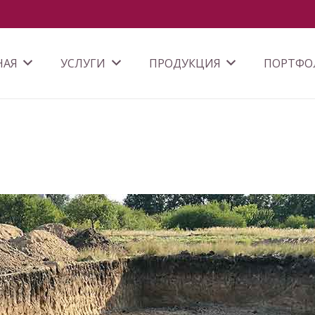
НАЯ
УСЛУГИ
ПРОДУКЦИЯ
ПОРТФО