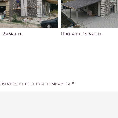
 2я часть
Прованс 1я часть
бязательные поля помечены
*