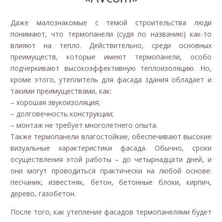
Даже малознакомые с темой строительства люди
понимают, что термопанели (судя по названию) как-то
влияют на тепло. Действительно, среди основных
преимуществ, которые имеют термопанели, особо
подчеркивают высокоэффективную теплоизоляцию. Но,
кроме этого, утеплитель для фасада здания обладает и
такими преимуществами, как:
– хорошая звукоизоляция;
– долговечность конструкции;
– монтаж не требует многолетнего опыта.
Также термопанели влагостойкие, обеспечивают высокие
визуальные характеристики фасада. Обычно, сроки
осуществления этой работы – до четырнадцати дней, и
они могут проводиться практически на любой основе:
песчаник, известняк, бетон, бетонные блоки, кирпич,
дерево, газобетон.
После того, как утепление фасадов термопанелями будет