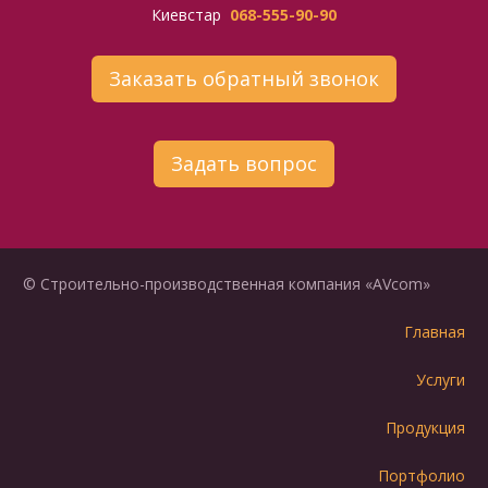
Киевстар
068-555-90-90
Заказать обратный звонок
Задать вопрос
© Строительно-производственная компания «AVcom»
Главная
Услуги
Продукция
Портфолио